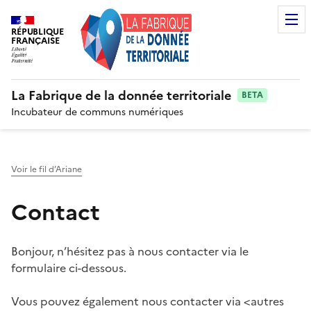
RÉPUBLIQUE
FRANÇAISE
La Fabrique de la donnée territoriale
BETA
Incubateur de communs numériques
Voir le fil d’Ariane
Contact
Bonjour, n’hésitez pas à nous contacter via le
formulaire ci-dessous.
Vous pouvez également nous contacter via <autres