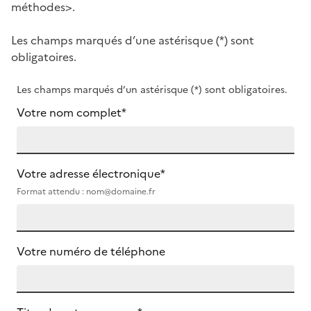
méthodes>.
Les champs marqués d’une astérisque (*) sont
obligatoires.
Les champs marqués d’un astérisque (*) sont obligatoires.
Votre nom complet*
Votre adresse électronique*
Format attendu : nom@domaine.fr
Votre numéro de téléphone