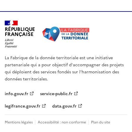
RÉPUBLIQUE
FRANÇAISE
La Fabrique de la donnée territoriale est une initiative
partenariale qui a pour objectif d'accompagner des projets
qui déploient des services fondés sur l'harmonisation des
données territoriales.
info.gouv.fr
service-public.fr
legifrance.gouv.fr
data.gouv.fr
Mentions légales
Accessibilité : non conforme
Plan du site