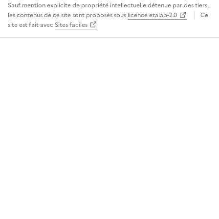
Sauf mention explicite de propriété intellectuelle détenue par des tiers,
les contenus de ce site sont proposés sous
licence etalab-2.0
Ce
site est fait avec
Sites faciles