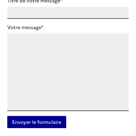
Titre de votre message*
Votre message*